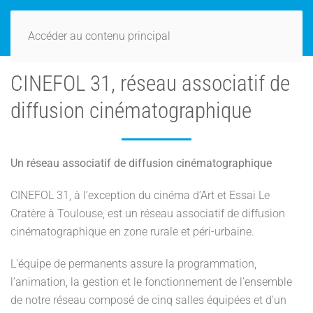
Accéder au contenu principal
CINEFOL 31, réseau associatif de
diffusion cinématographique
Un réseau associatif de diffusion cinématographique
CINEFOL 31, à l’exception du cinéma d’Art et Essai Le
Cratère à Toulouse, est un réseau associatif de diffusion
cinématographique en zone rurale et péri-urbaine.
L’équipe de permanents assure la programmation,
l’animation, la gestion et le fonctionnement de l’ensemble
de notre réseau composé de cinq salles équipées et d'un