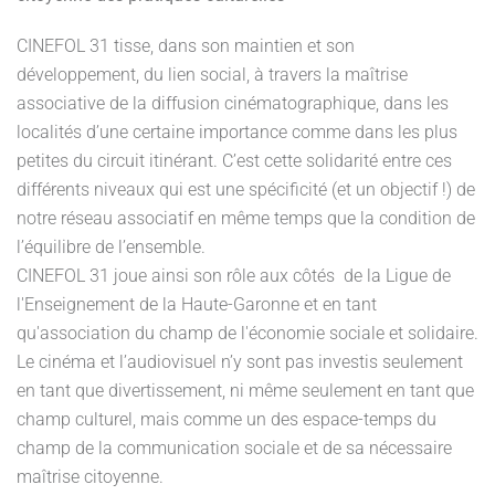
CINEFOL 31 tisse, dans son maintien et son
développement, du lien social, à travers la maîtrise
associative de la diffusion cinématographique, dans les
localités d’une certaine importance comme dans les plus
petites du circuit itinérant. C’est cette solidarité entre ces
différents niveaux qui est une spécificité (et un objectif !) de
notre réseau associatif en même temps que la condition de
l’équilibre de l’ensemble.
CINEFOL 31 joue ainsi son rôle aux côtés de la Ligue de
l'Enseignement de la Haute-Garonne et en tant
qu'association du champ de l'économie sociale et solidaire.
Le cinéma et l’audiovisuel n’y sont pas investis seulement
en tant que divertissement, ni même seulement en tant que
champ culturel, mais comme un des espace-temps du
champ de la communication sociale et de sa nécessaire
maîtrise citoyenne.