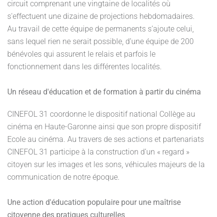
circuit comprenant une vingtaine de localités où
s'effectuent une dizaine de projections hebdomadaires.
Au travail de cette équipe de permanents s’ajoute celui,
sans lequel rien ne serait possible, d’une équipe de 200
bénévoles qui assurent le relais et parfois le
fonctionnement dans les différentes localités.
Un réseau d'éducation et de formation à partir du cinéma
CINEFOL 31 coordonne le dispositif national Collège au
cinéma en Haute-Garonne ainsi que son propre dispositif
Ecole au cinéma. Au travers de ses actions et partenariats
CINEFOL 31 participe à la construction d’un « regard »
citoyen sur les images et les sons, véhicules majeurs de la
communication de notre époque.
Une action d'éducation populaire pour une maîtrise
citoyenne des pratiques culturelles