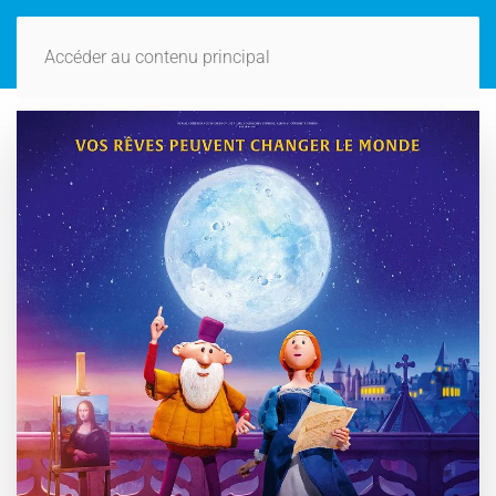
Accéder au contenu principal