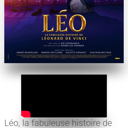
Léo, la fabuleuse histoire de