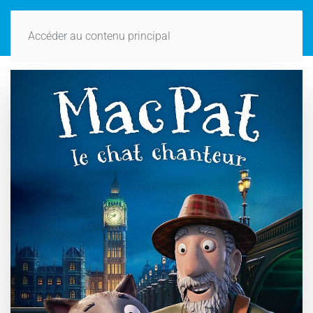
Accéder au contenu principal