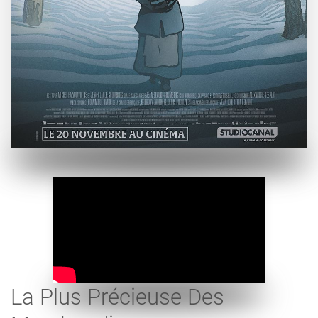
La Plus Précieuse Des