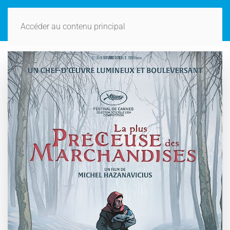
Accéder au contenu principal