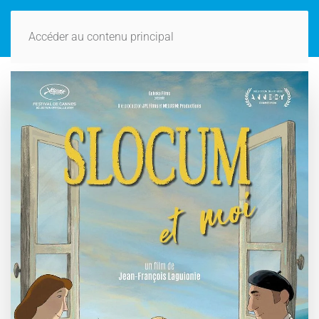
Accéder au contenu principal