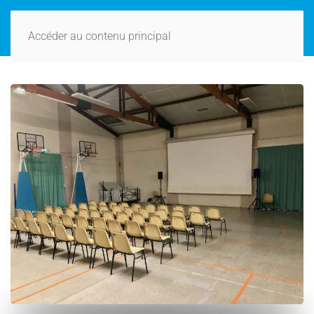
Accéder au contenu principal