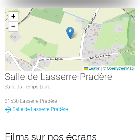
+
−
Leaflet
|
©
OpenStreetMap
Salle de Lasserre-Pradère
Salle du Temps Libre
31530 Lasserre-Pradère
Salle de Lasserre-Pradère